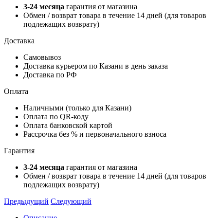
3-24 месяца
гарантия от магазина
Обмен / возврат товара в течение 14 дней (для товаров
подлежащих возврату)
Доставка
Самовывоз
Доставка курьером по Казани в день заказа
Доставка по РФ
Оплата
Наличными (только для Казани)
Оплата по QR-коду
Оплата банковской картой
Рассрочка без % и первоначального взноса
Гарантия
3-24 месяца
гарантия от магазина
Обмен / возврат товара в течение 14 дней (для товаров
подлежащих возврату)
Предыдущий
Следующий
Описание