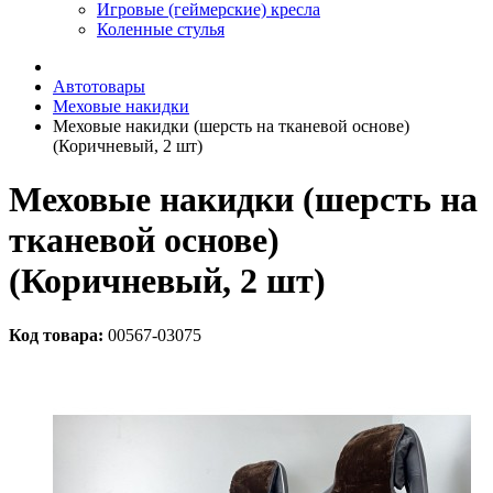
Игровые (геймерские) кресла
Коленные стулья
Автотовары
Меховые накидки
Меховые накидки (шерсть на тканевой основе)
(Коричневый, 2 шт)
Меховые накидки (шерсть на
тканевой основе)
(Коричневый, 2 шт)
Код товара:
00567-03075