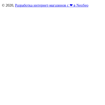
© 2020,
Разработка интернет-магазинов с ❤ в NeoSeo