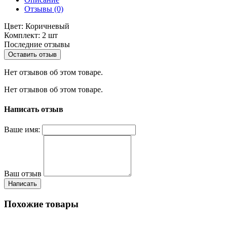
Отзывы (0)
Цвет: Коричневый
Комплект: 2 шт
Последние отзывы
Оставить отзыв
Нет отзывов об этом товаре.
Нет отзывов об этом товаре.
Написать отзыв
Ваше имя:
Ваш отзыв
Написать
Похожие товары