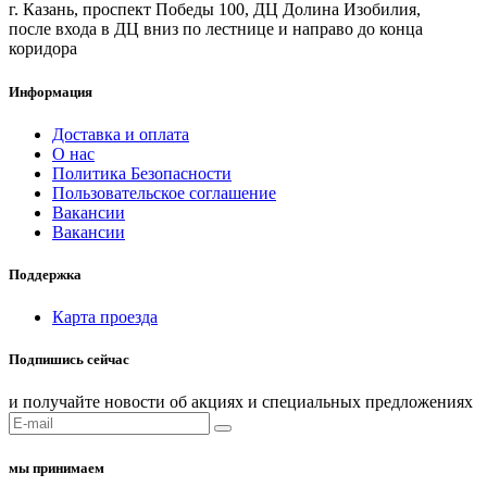
г. Казань, проспект Победы 100, ДЦ Долина Изобилия,
после входа в ДЦ вниз по лестнице и направо до конца
коридора
Информация
Доставка и оплата
О нас
Политика Безопасности
Пользовательское соглашение
Вакансии
Вакансии
Поддержка
Карта проезда
Подпишись сейчас
и получайте новости об акциях и специальных предложениях
мы принимаем