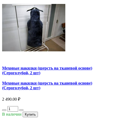
Меховые накидки (шерсть на тканевой основе)
(Сероголубой, 2 шт)
Меховые накидки (шерсть на тканевой основе)
(Сероголубой, 2 шт)
2 490.00 ₽
В наличии
Купить