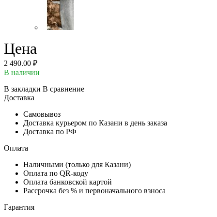
Цена
2 490.00 ₽
В наличии
В закладки
В сравнение
Доставка
Самовывоз
Доставка курьером по Казани в день заказа
Доставка по РФ
Оплата
Наличными (только для Казани)
Оплата по QR-коду
Оплата банковской картой
Рассрочка без % и первоначального взноса
Гарантия