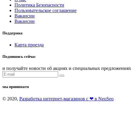
Политика Безопасности
Пользовательское соглашение
Вакансии
Вакансии
Поддержка
Карта проезда
Подпишись сейчас
и получайте новости об акциях и специальных предложениях
мы принимаем
© 2020,
Разработка интернет-магазинов с ❤ в NeoSeo