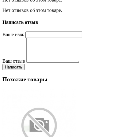
Нет отзывов об этом товаре.
Написать отзыв
Ваше имя:
Ваш отзыв
Написать
Похожие товары