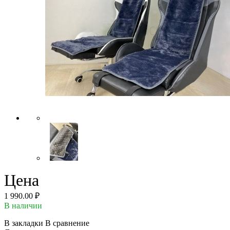
Цена
1 990.00 ₽
В наличии
В закладки
В сравнение