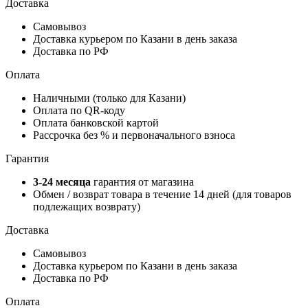
Доставка
Самовывоз
Доставка курьером по Казани в день заказа
Доставка по РФ
Оплата
Наличными (только для Казани)
Оплата по QR-коду
Оплата банковской картой
Рассрочка без % и первоначального взноса
Гарантия
3-24 месяца
гарантия от магазина
Обмен / возврат товара в течение 14 дней (для товаров
подлежащих возврату)
Доставка
Самовывоз
Доставка курьером по Казани в день заказа
Доставка по РФ
Оплата