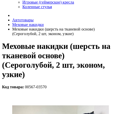
Игровые (геймерские) кресла
Коленные стулья
Автотовары
Меховые накидки
Меховые накидки (шерсть на тканевой основе)
(Сероголубой, 2 шт, эконом, узкие)
Меховые накидки (шерсть на
тканевой основе)
(Сероголубой, 2 шт, эконом,
узкие)
Код товара:
00567-03570