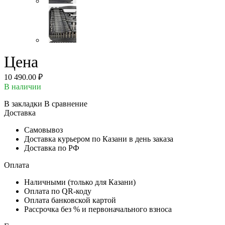
Цена
10 490.00 ₽
В наличии
В закладки
В сравнение
Доставка
Самовывоз
Доставка курьером по Казани в день заказа
Доставка по РФ
Оплата
Наличными (только для Казани)
Оплата по QR-коду
Оплата банковской картой
Рассрочка без % и первоначального взноса