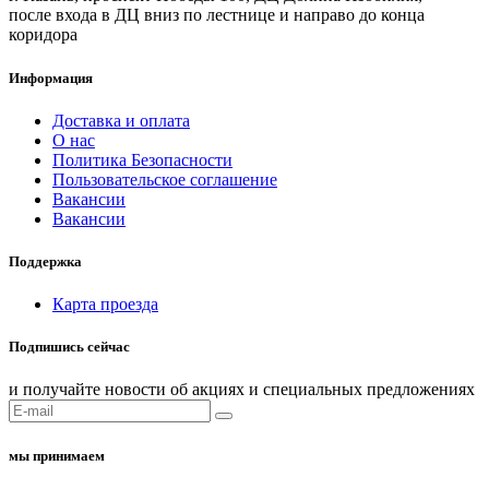
после входа в ДЦ вниз по лестнице и направо до конца
коридора
Информация
Доставка и оплата
О нас
Политика Безопасности
Пользовательское соглашение
Вакансии
Вакансии
Поддержка
Карта проезда
Подпишись сейчас
и получайте новости об акциях и специальных предложениях
мы принимаем