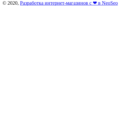
© 2020,
Разработка интернет-магазинов с ❤ в NeoSeo