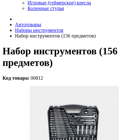
Игровые (геймерские) кресла
Коленные стулья
Автотовары
Наборы инструментов
Набор инструментов (156 предметов)
Набор инструментов (156
предметов)
Код товара:
00812