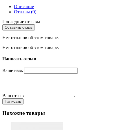
Описание
Отзывы (0)
Последние отзывы
Оставить отзыв
Нет отзывов об этом товаре.
Нет отзывов об этом товаре.
Написать отзыв
Ваше имя:
Ваш отзыв
Написать
Похожие товары