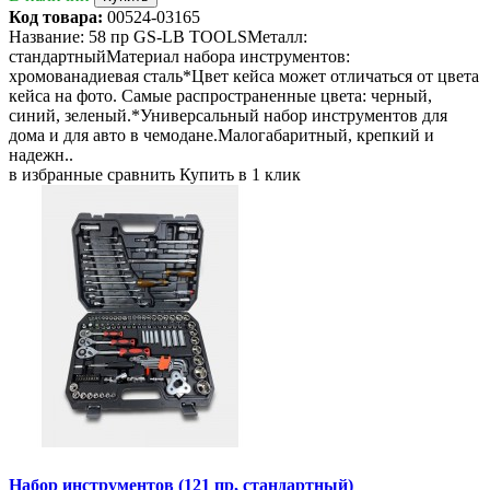
Код товара:
00524-03165
Название: 58 пр GS-LB TOOLSМеталл:
стандартныйМатериал набора инструментов:
хромованадиевая сталь*Цвет кейса может отличаться от цвета
кейса на фото. Самые распространенные цвета: черный,
синий, зеленый.*Универсальный набор инструментов для
дома и для авто в чемодане.Малогабаритный, крепкий и
надежн..
в избранные
сравнить
Купить в 1 клик
Набор инструментов (121 пр, стандартный)