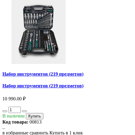
Набор инструментов (219 предметов)
Набор инструментов (219 предметов)
10 990.00 ₽
В наличии
Купить
Код товара:
00813
..
в избранные
сравнить
Купить в 1 клик