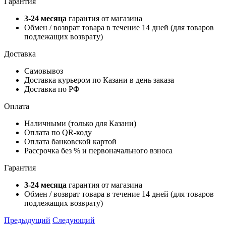
Гарантия
3-24 месяца
гарантия от магазина
Обмен / возврат товара в течение 14 дней (для товаров
подлежащих возврату)
Доставка
Самовывоз
Доставка курьером по Казани в день заказа
Доставка по РФ
Оплата
Наличными (только для Казани)
Оплата по QR-коду
Оплата банковской картой
Рассрочка без % и первоначального взноса
Гарантия
3-24 месяца
гарантия от магазина
Обмен / возврат товара в течение 14 дней (для товаров
подлежащих возврату)
Предыдущий
Следующий