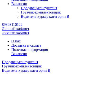
Вакансии
Продавец-консультант
Грузчик-комплектовщик
Водитель-курьер категории B
89393116122
Личный кабинет
Личный кабинет
О нас
Доставка и оплата
Полезная информация
Вакансии
Продавец-консультант
Грузчик-комплектовщик
Водитель-курьер категории B