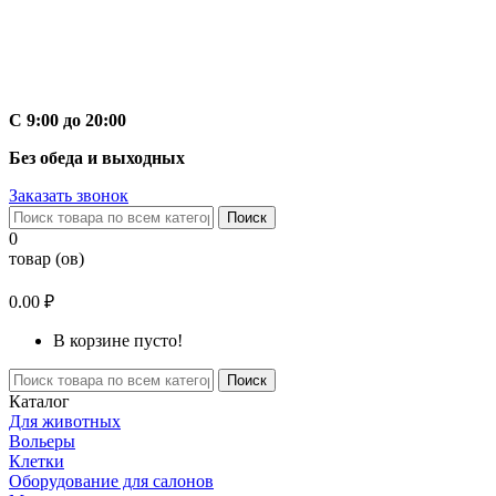
С 9:00 до 20:00
Без обеда и выходных
Заказать звонок
Поиск
0
товар (ов)
0.00 ₽
В корзине пусто!
Поиск
Каталог
Для животных
Вольеры
Клетки
Оборудование для салонов