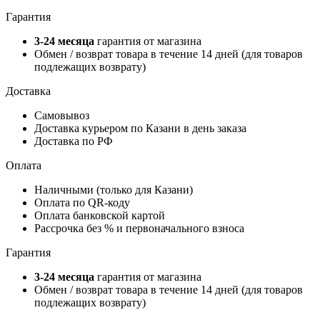
Гарантия
3-24 месяца
гарантия от магазина
Обмен / возврат товара в течение 14 дней (для товаров
подлежащих возврату)
Доставка
Самовывоз
Доставка курьером по Казани в день заказа
Доставка по РФ
Оплата
Наличными (только для Казани)
Оплата по QR-коду
Оплата банковской картой
Рассрочка без % и первоначального взноса
Гарантия
3-24 месяца
гарантия от магазина
Обмен / возврат товара в течение 14 дней (для товаров
подлежащих возврату)