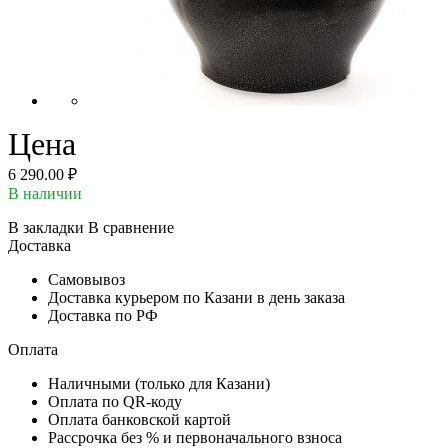
Цена
6 290.00 ₽
В наличии
В закладки
В сравнение
Доставка
Самовывоз
Доставка курьером по Казани в день заказа
Доставка по РФ
Оплата
Наличными (только для Казани)
Оплата по QR-коду
Оплата банковской картой
Рассрочка без % и первоначального взноса