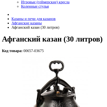
Игровые (геймерские) кресла
Коленные стулья
Казаны и печи для казанов
Афганские казаны
Афганский казан (30 литров)
Афганский казан (30 литров)
Код товара:
00657-03675