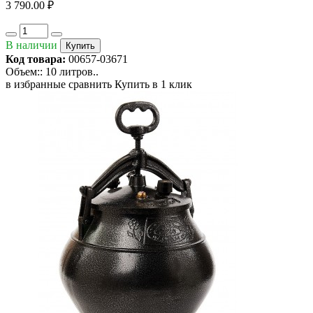
3 790.00 ₽
В наличии
Купить
Код товара:
00657-03671
Объем:: 10 литров..
в избранные
сравнить
Купить в 1 клик