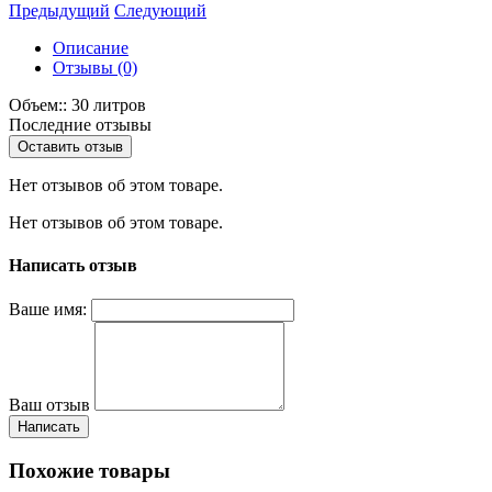
Предыдущий
Следующий
Описание
Отзывы (0)
Объем:: 30 литров
Последние отзывы
Оставить отзыв
Нет отзывов об этом товаре.
Нет отзывов об этом товаре.
Написать отзыв
Ваше имя:
Ваш отзыв
Написать
Похожие товары