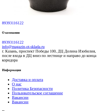
89393116122
О компании
89393116122
info@magazin-ot-sklada.ru
г. Казань, проспект Победы 100, ДЦ Долина Изобилия,
после входа в ДЦ вниз по лестнице и направо до конца
коридора
Информация
Доставка и оплата
О нас
Политика Безопасности
Пользовательское соглашение
Вакансии
Вакансии