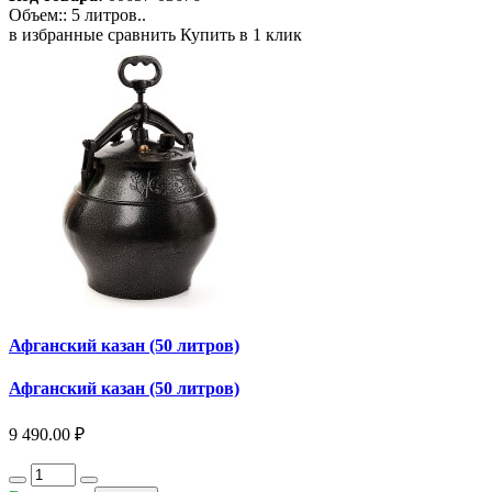
Объем:: 5 литров..
в избранные
сравнить
Купить в 1 клик
Афганский казан (50 литров)
Афганский казан (50 литров)
9 490.00 ₽