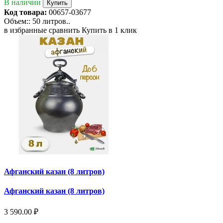
В наличии
Купить
Код товара:
00657-03677
Объем:: 50 литров..
в избранные
сравнить
Купить в 1 клик
Афганский казан (8 литров)
Афганский казан (8 литров)
3 590.00 ₽