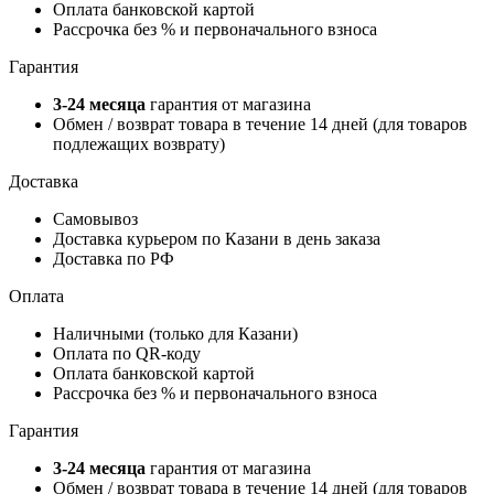
Оплата банковской картой
Рассрочка без % и первоначального взноса
Гарантия
3-24 месяца
гарантия от магазина
Обмен / возврат товара в течение 14 дней (для товаров
подлежащих возврату)
Доставка
Самовывоз
Доставка курьером по Казани в день заказа
Доставка по РФ
Оплата
Наличными (только для Казани)
Оплата по QR-коду
Оплата банковской картой
Рассрочка без % и первоначального взноса
Гарантия
3-24 месяца
гарантия от магазина
Обмен / возврат товара в течение 14 дней (для товаров