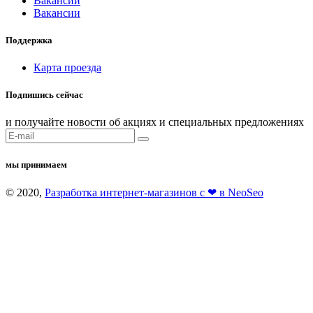
Вакансии
Вакансии
Поддержка
Карта проезда
Подпишись сейчас
и получайте новости об акциях и специальных предложениях
мы принимаем
© 2020,
Разработка интернет-магазинов с ❤ в NeoSeo