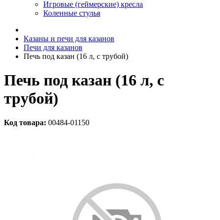
Игровые (геймерские) кресла
Коленные стулья
Казаны и печи для казанов
Печи для казанов
Печь под казан (16 л, с трубой)
Печь под казан (16 л, с
трубой)
Код товара:
00484-01150