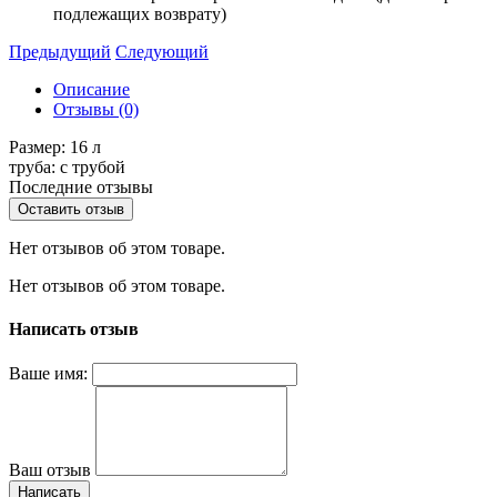
подлежащих возврату)
Предыдущий
Следующий
Описание
Отзывы (0)
Размер: 16 л
труба: с трубой
Последние отзывы
Оставить отзыв
Нет отзывов об этом товаре.
Нет отзывов об этом товаре.
Написать отзыв
Ваше имя:
Ваш отзыв
Написать