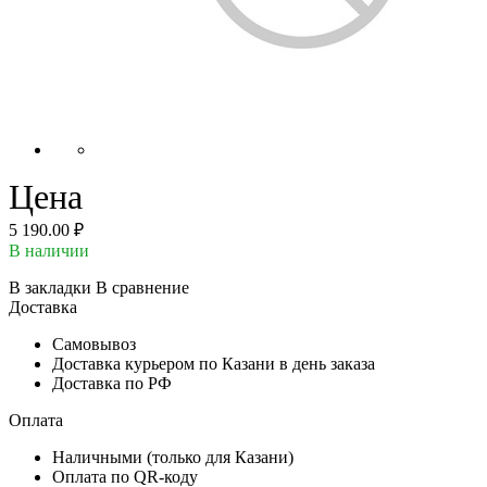
Цена
5 190.00 ₽
В наличии
В закладки
В сравнение
Доставка
Самовывоз
Доставка курьером по Казани в день заказа
Доставка по РФ
Оплата
Наличными (только для Казани)
Оплата по QR-коду