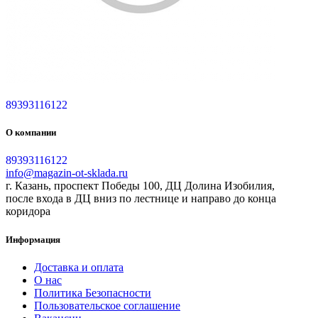
89393116122
О компании
89393116122
info@magazin-ot-sklada.ru
г. Казань, проспект Победы 100, ДЦ Долина Изобилия,
после входа в ДЦ вниз по лестнице и направо до конца
коридора
Информация
Доставка и оплата
О нас
Политика Безопасности
Пользовательское соглашение