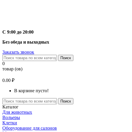
С 9:00 до 20:00
Без обеда и выходных
Заказать звонок
Поиск
0
товар (ов)
0.00 ₽
В корзине пусто!
Поиск
Каталог
Для животных
Вольеры
Клетки
Оборудование для салонов