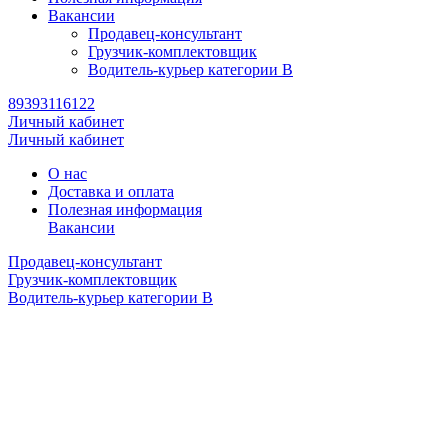
Вакансии
Продавец-консультант
Грузчик-комплектовщик
Водитель-курьер категории B
89393116122
Личный кабинет
Личный кабинет
О нас
Доставка и оплата
Полезная информация
Вакансии
Продавец-консультант
Грузчик-комплектовщик
Водитель-курьер категории B