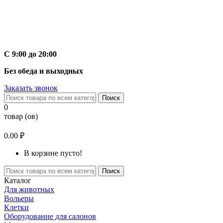
С 9:00 до 20:00
Без обеда и выходных
Заказать звонок
Поиск
0
товар (ов)
0.00 ₽
В корзине пусто!
Поиск
Каталог
Для животных
Вольеры
Клетки
Оборудование для салонов