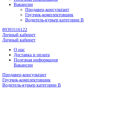
Вакансии
Продавец-консультант
Грузчик-комплектовщик
Водитель-курьер категории B
89393116122
Личный кабинет
Личный кабинет
О нас
Доставка и оплата
Полезная информация
Вакансии
Продавец-консультант
Грузчик-комплектовщик
Водитель-курьер категории B