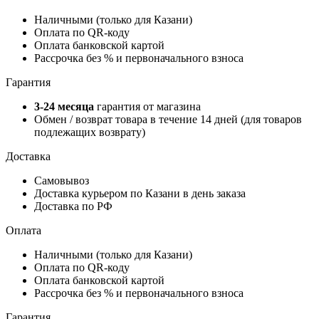
Наличными (только для Казани)
Оплата по QR-коду
Оплата банковской картой
Рассрочка без % и первоначального взноса
Гарантия
3-24 месяца
гарантия от магазина
Обмен / возврат товара в течение 14 дней (для товаров
подлежащих возврату)
Доставка
Самовывоз
Доставка курьером по Казани в день заказа
Доставка по РФ
Оплата
Наличными (только для Казани)
Оплата по QR-коду
Оплата банковской картой
Рассрочка без % и первоначального взноса
Гарантия