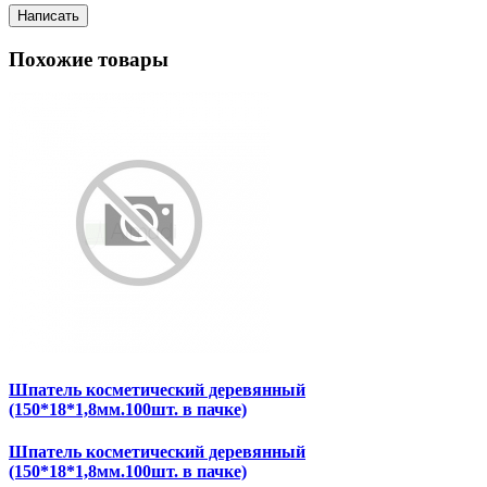
Написать
Похожие товары
Шпатель косметический деревянный
(150*18*1,8мм.100шт. в пачке)
Шпатель косметический деревянный
(150*18*1,8мм.100шт. в пачке)