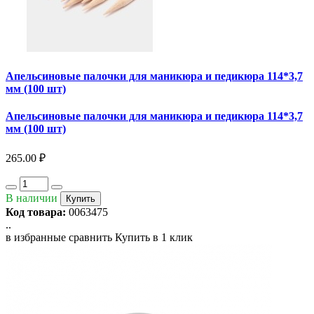
Апельсиновые палочки для маникюра и педикюра 114*3,7
мм (100 шт)
Апельсиновые палочки для маникюра и педикюра 114*3,7
мм (100 шт)
265.00 ₽
В наличии
Купить
Код товара:
0063475
..
в избранные
сравнить
Купить в 1 клик