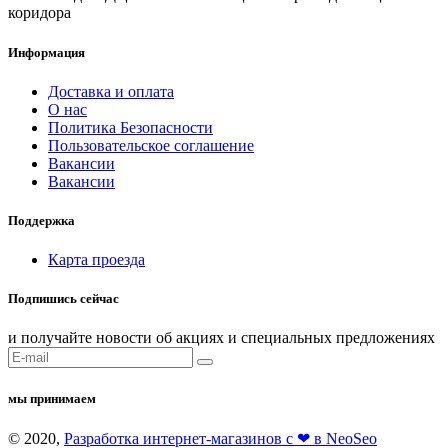
коридора
Информация
Доставка и оплата
О нас
Политика Безопасности
Пользовательское соглашение
Вакансии
Вакансии
Поддержка
Карта проезда
Подпишись сейчас
и получайте новости об акциях и специальных предложениях
мы принимаем
© 2020,
Разработка интернет-магазинов с ❤ в NeoSeo