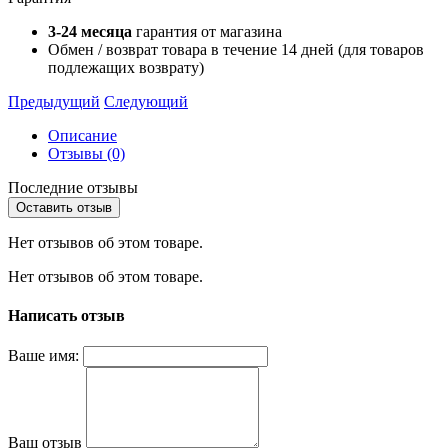
3-24 месяца
гарантия от магазина
Обмен / возврат товара в течение 14 дней (для товаров
подлежащих возврату)
Предыдущий
Следующий
Описание
Отзывы (0)
Последние отзывы
Оставить отзыв
Нет отзывов об этом товаре.
Нет отзывов об этом товаре.
Написать отзыв
Ваше имя:
Ваш отзыв