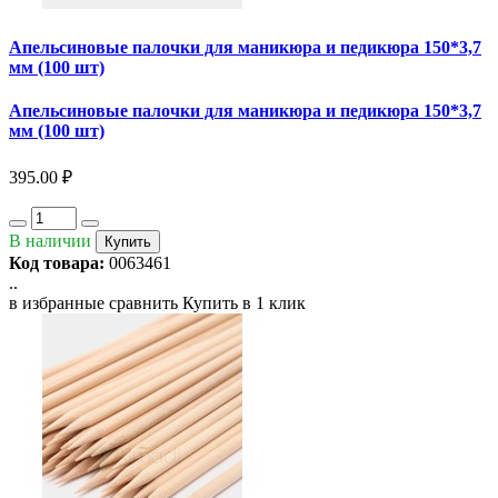
Апельсиновые палочки для маникюра и педикюра 150*3,7
мм (100 шт)
Апельсиновые палочки для маникюра и педикюра 150*3,7
мм (100 шт)
395.00 ₽
В наличии
Купить
Код товара:
0063461
..
в избранные
сравнить
Купить в 1 клик