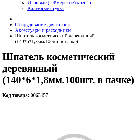
Игровые (геймерские) кресла
Коленные стулья
Оборудование для салонов
Аксессуары и расходники
Шпатель косметический деревянный
(140*6*1,8мм.100шт. в пачке)
Шпатель косметический
деревянный
(140*6*1,8мм.100шт. в пачке)
Код товара:
0063457