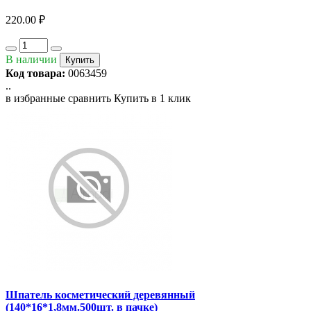
220.00 ₽
В наличии
Купить
Код товара:
0063459
..
в избранные
сравнить
Купить в 1 клик
Шпатель косметический деревянный
(140*16*1,8мм.500шт. в пачке)