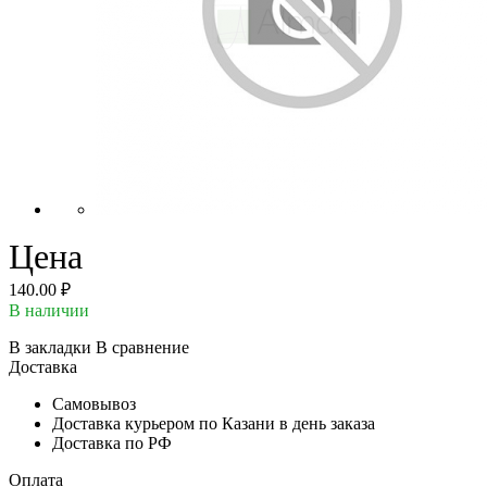
Цена
140.00 ₽
В наличии
В закладки
В сравнение
Доставка
Самовывоз
Доставка курьером по Казани в день заказа
Доставка по РФ
Оплата