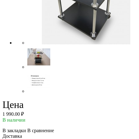
Цена
1 990.00 ₽
В наличии
В закладки
В сравнение
Доставка