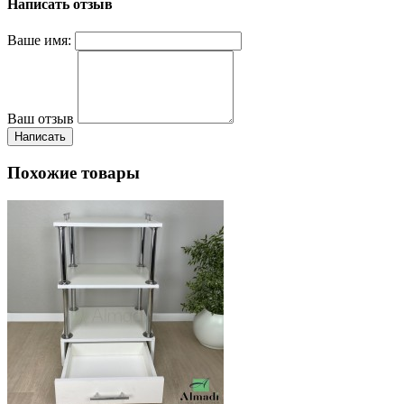
Написать отзыв
Ваше имя:
Ваш отзыв
Написать
Похожие товары