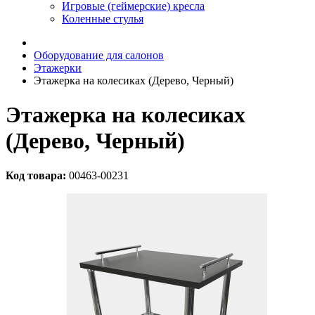
Игровые (геймерские) кресла
Коленные стулья
Оборудование для салонов
Этажерки
Этажерка на колесиках (Дерево, Черный)
Этажерка на колесиках
(Дерево, Черный)
Код товара:
00463-00231