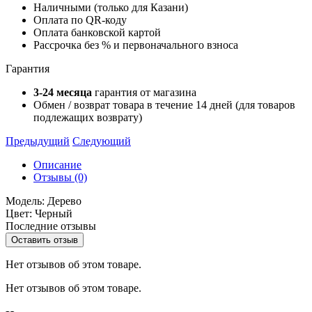
Наличными (только для Казани)
Оплата по QR-коду
Оплата банковской картой
Рассрочка без % и первоначального взноса
Гарантия
3-24 месяца
гарантия от магазина
Обмен / возврат товара в течение 14 дней (для товаров
подлежащих возврату)
Предыдущий
Следующий
Описание
Отзывы (0)
Модель: Дерево
Цвет: Черный
Последние отзывы
Оставить отзыв
Нет отзывов об этом товаре.
Нет отзывов об этом товаре.