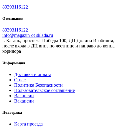
89393116122
О компании
89393116122
info@magazin-ot-sklada.ru
г. Казань, проспект Победы 100, ДЦ Долина Изобилия,
после входа в ДЦ вниз по лестнице и направо до конца
коридора
Информация
Доставка и оплата
О нас
Политика Безопасности
Пользовательское соглашение
Вакансии
Вакансии
Поддержка
Карта проезда