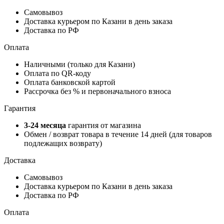
Самовывоз
Доставка курьером по Казани в день заказа
Доставка по РФ
Оплата
Наличными (только для Казани)
Оплата по QR-коду
Оплата банковской картой
Рассрочка без % и первоначального взноса
Гарантия
3-24 месяца
гарантия от магазина
Обмен / возврат товара в течение 14 дней (для товаров
подлежащих возврату)
Доставка
Самовывоз
Доставка курьером по Казани в день заказа
Доставка по РФ
Оплата