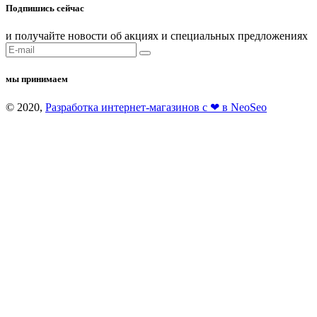
Подпишись сейчас
и получайте новости об акциях и специальных предложениях
мы принимаем
© 2020,
Разработка интернет-магазинов с ❤ в NeoSeo