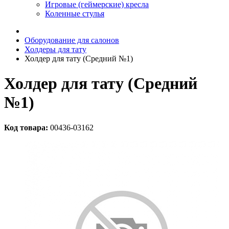
Игровые (геймерские) кресла
Коленные стулья
Оборудование для салонов
Холдеры для тату
Холдер для тату (Средний №1)
Холдер для тату (Средний
№1)
Код товара:
00436-03162