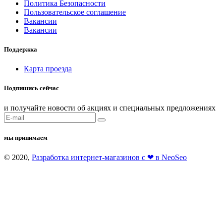
Политика Безопасности
Пользовательское соглашение
Вакансии
Вакансии
Поддержка
Карта проезда
Подпишись сейчас
и получайте новости об акциях и специальных предложениях
мы принимаем
© 2020,
Разработка интернет-магазинов с ❤ в NeoSeo