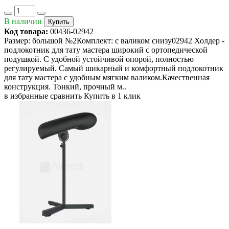
В наличии
Купить
Код товара:
00436-02942
Размер: большой №2Комплект: с валиком снизу02942 Холдер -
подлокотник для тату мастера широкий с ортопедической
подушкой. С удобной устойчивой опорой, полностью
регулируемый. Самый шикарный и комфортный подлокотник
для тату мастера с удобным мягким валиком.Качественная
конструкция. Тонкий, прочный м..
в избранные
сравнить
Купить в 1 клик