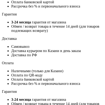
Оплата банковской картой
Рассрочка без % и первоначального взноса
Гарантия
3-24 месяца
гарантия от магазина
Обмен / возврат товара в течение 14 дней (для товаров
подлежащих возврату)
Доставка
Самовывоз
Доставка курьером по Казани в день заказа
Доставка по РФ
Оплата
Наличными (только для Казани)
Оплата по QR-коду
Оплата банковской картой
Рассрочка без % и первоначального взноса
Гарантия
3-24 месяца
гарантия от магазина
Обмен / возврат товара в течение 14 дней (для товаров