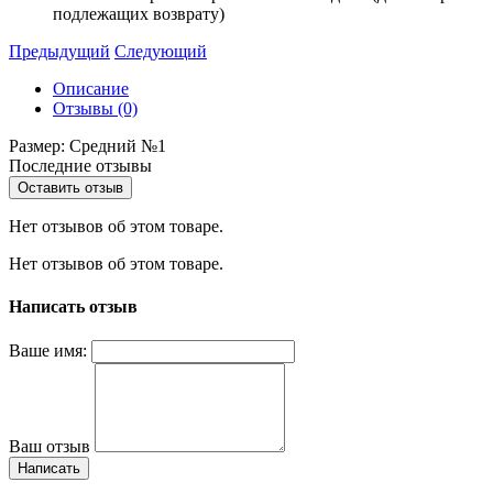
подлежащих возврату)
Предыдущий
Следующий
Описание
Отзывы (0)
Размер: Средний №1
Последние отзывы
Оставить отзыв
Нет отзывов об этом товаре.
Нет отзывов об этом товаре.
Написать отзыв
Ваше имя:
Ваш отзыв
Написать