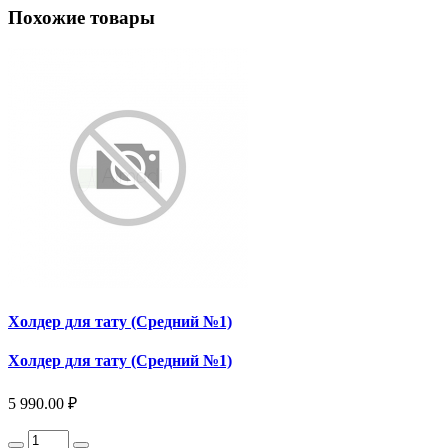
Похожие товары
Холдер для тату (Средний №1)
Холдер для тату (Средний №1)
5 990.00 ₽