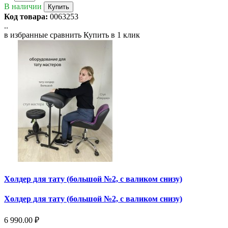
В наличии
Купить
Код товара:
0063253
..
в избранные
сравнить
Купить в 1 клик
Холдер для тату (большой №2, с валиком снизу)
Холдер для тату (большой №2, с валиком снизу)
6 990.00 ₽