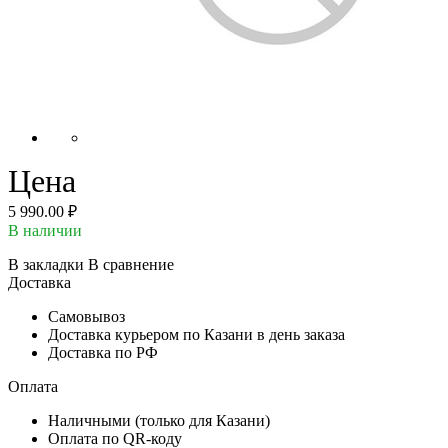
Цена
5 990.00 ₽
В наличии
В закладки
В сравнение
Доставка
Самовывоз
Доставка курьером по Казани в день заказа
Доставка по РФ
Оплата
Наличными (только для Казани)
Оплата по QR-коду