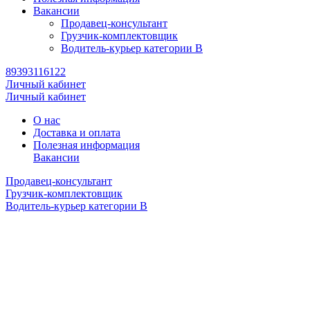
Вакансии
Продавец-консультант
Грузчик-комплектовщик
Водитель-курьер категории B
89393116122
Личный кабинет
Личный кабинет
О нас
Доставка и оплата
Полезная информация
Вакансии
Продавец-консультант
Грузчик-комплектовщик
Водитель-курьер категории B