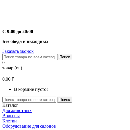
С 9:00 до 20:00
Без обеда и выходных
Заказать звонок
Поиск
0
товар (ов)
0.00 ₽
В корзине пусто!
Поиск
Каталог
Для животных
Вольеры
Клетки
Оборудование для салонов