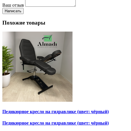
Ваш отзыв
Написать
Похожие товары
Педикюрное кресло на гидравлике (цвет: чёрный)
Педикюрное кресло на гидравлике (цвет: чёрный)