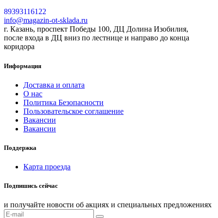
89393116122
info@magazin-ot-sklada.ru
г. Казань, проспект Победы 100, ДЦ Долина Изобилия,
после входа в ДЦ вниз по лестнице и направо до конца
коридора
Информация
Доставка и оплата
О нас
Политика Безопасности
Пользовательское соглашение
Вакансии
Вакансии
Поддержка
Карта проезда
Подпишись сейчас
и получайте новости об акциях и специальных предложениях