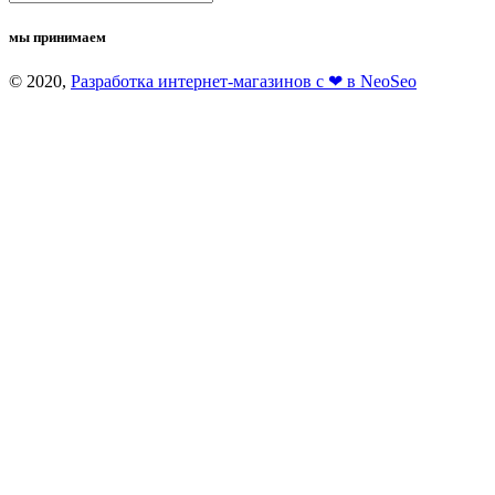
мы принимаем
© 2020,
Разработка интернет-магазинов с ❤ в NeoSeo