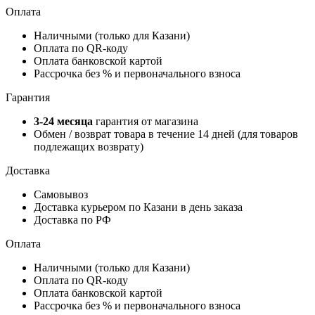
Оплата
Наличными (только для Казани)
Оплата по QR-коду
Оплата банковской картой
Рассрочка без % и первоначального взноса
Гарантия
3-24 месяца
гарантия от магазина
Обмен / возврат товара в течение 14 дней (для товаров
подлежащих возврату)
Доставка
Самовывоз
Доставка курьером по Казани в день заказа
Доставка по РФ
Оплата
Наличными (только для Казани)
Оплата по QR-коду
Оплата банковской картой
Рассрочка без % и первоначального взноса