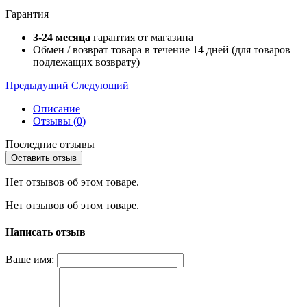
Гарантия
3-24 месяца
гарантия от магазина
Обмен / возврат товара в течение 14 дней (для товаров
подлежащих возврату)
Предыдущий
Следующий
Описание
Отзывы (0)
Последние отзывы
Оставить отзыв
Нет отзывов об этом товаре.
Нет отзывов об этом товаре.
Написать отзыв
Ваше имя: