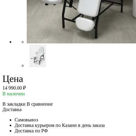
Цена
14 990.00 ₽
В наличии
В закладки
В сравнение
Доставка
Самовывоз
Доставка курьером по Казани в день заказа
Доставка по РФ