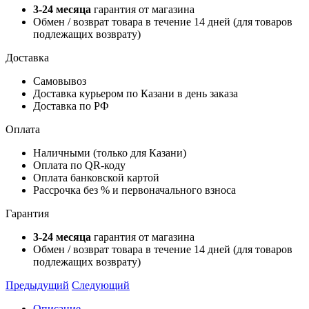
3-24 месяца
гарантия от магазина
Обмен / возврат товара в течение 14 дней (для товаров
подлежащих возврату)
Доставка
Самовывоз
Доставка курьером по Казани в день заказа
Доставка по РФ
Оплата
Наличными (только для Казани)
Оплата по QR-коду
Оплата банковской картой
Рассрочка без % и первоначального взноса
Гарантия
3-24 месяца
гарантия от магазина
Обмен / возврат товара в течение 14 дней (для товаров
подлежащих возврату)
Предыдущий
Следующий
Описание