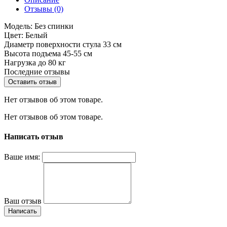
Отзывы (0)
Модель: Без спинки
Цвет: Белый
Диаметр поверхности стула 33 см
Высота подъема 45-55 см
Нагрузка до 80 кг
Последние отзывы
Оставить отзыв
Нет отзывов об этом товаре.
Нет отзывов об этом товаре.
Написать отзыв
Ваше имя:
Ваш отзыв
Написать