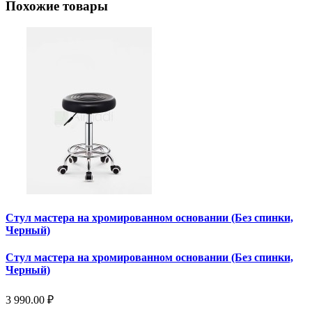
Похожие товары
Стул мастера на хромированном основании (Без спинки,
Черный)
Стул мастера на хромированном основании (Без спинки,
Черный)
3 990.00 ₽