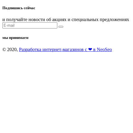
Подпишись сейчас
и получайте новости об акциях и специальных предложениях
мы принимаем
© 2020,
Разработка интернет-магазинов с ❤ в NeoSeo