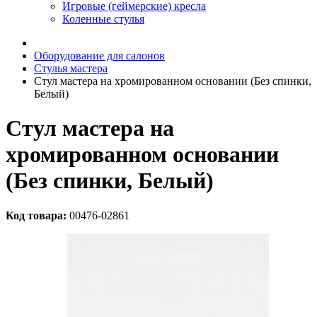
Игровые (геймерские) кресла
Коленные стулья
Оборудование для салонов
Стулья мастера
Стул мастера на хромированном основании (Без спинки,
Белый)
Стул мастера на
хромированном основании
(Без спинки, Белый)
Код товара:
00476-02861