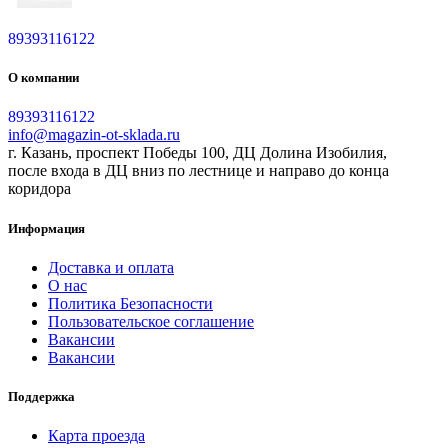
89393116122
О компании
89393116122
info@magazin-ot-sklada.ru
г. Казань, проспект Победы 100, ДЦ Долина Изобилия,
после входа в ДЦ вниз по лестнице и направо до конца
коридора
Информация
Доставка и оплата
О нас
Политика Безопасности
Пользовательское соглашение
Вакансии
Вакансии
Поддержка
Карта проезда