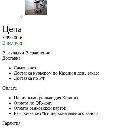
Цена
3 990.00 ₽
В наличии
В закладки
В сравнение
Доставка
Самовывоз
Доставка курьером по Казани в день заказа
Доставка по РФ
Оплата
Наличными (только для Казани)
Оплата по QR-коду
Оплата банковской картой
Рассрочка без % и первоначального взноса
Гарантия