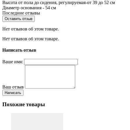
Высота от пола до сидения, регулируемая-от 39 до 52 см
Диаметр основания - 54 см
Последние отзывы
Оставить отзыв
Нет отзывов об этом товаре.
Нет отзывов об этом товаре.
Написать отзыв
Ваше имя:
Ваш отзыв
Написать
Похожие товары