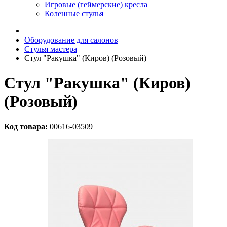
Игровые (геймерские) кресла
Коленные стулья
Оборудование для салонов
Стулья мастера
Стул "Ракушка" (Киров) (Розовый)
Стул "Ракушка" (Киров)
(Розовый)
Код товара:
00616-03509