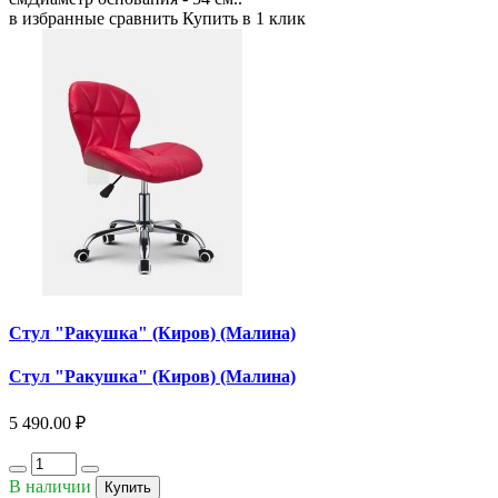
в избранные
сравнить
Купить в 1 клик
Стул "Ракушка" (Киров) (Малина)
Стул "Ракушка" (Киров) (Малина)
5 490.00 ₽
В наличии
Купить