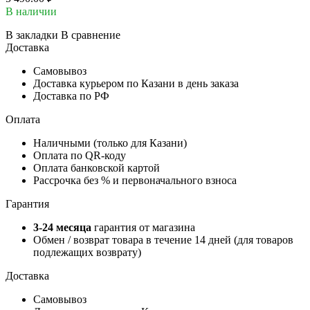
В наличии
В закладки
В сравнение
Доставка
Самовывоз
Доставка курьером по Казани в день заказа
Доставка по РФ
Оплата
Наличными (только для Казани)
Оплата по QR-коду
Оплата банковской картой
Рассрочка без % и первоначального взноса
Гарантия
3-24 месяца
гарантия от магазина
Обмен / возврат товара в течение 14 дней (для товаров
подлежащих возврату)
Доставка
Самовывоз