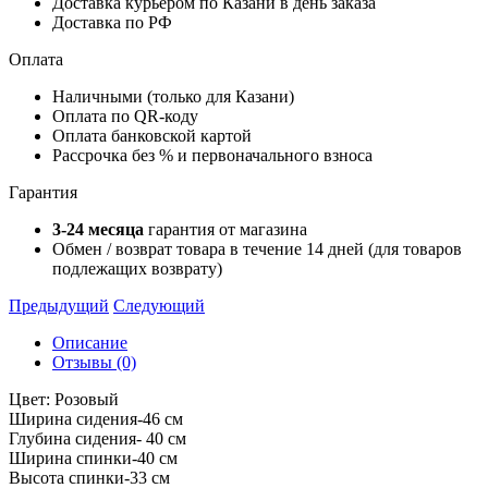
Доставка курьером по Казани в день заказа
Доставка по РФ
Оплата
Наличными (только для Казани)
Оплата по QR-коду
Оплата банковской картой
Рассрочка без % и первоначального взноса
Гарантия
3-24 месяца
гарантия от магазина
Обмен / возврат товара в течение 14 дней (для товаров
подлежащих возврату)
Предыдущий
Следующий
Описание
Отзывы (0)
Цвет: Розовый
Ширина сидения-46 см
Глубина сидения- 40 см
Ширина спинки-40 см
Высота спинки-33 см