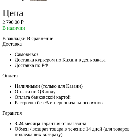
Цена
2 790.00 ₽
В наличии
В закладки
В сравнение
Доставка
Самовывоз
Доставка курьером по Казани в день заказа
Доставка по РФ
Оплата
Наличными (только для Казани)
Оплата по QR-коду
Оплата банковской картой
Рассрочка без % и первоначального взноса
Гарантия
3-24 месяца
гарантия от магазина
Обмен / возврат товара в течение 14 дней (для товаров
подлежащих возврату)