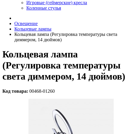
Игровые (геймерские) кресла
Коленные стулья
Освещение
Кольцевые лампы
Кольцевая лампа (Регулировка температуры света
диммером, 14 дюймов)
Кольцевая лампа
(Регулировка температуры
света диммером, 14 дюймов)
Код товара:
00468-01260