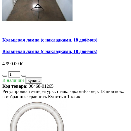
Кольцевая лампа (с накладками, 18 дюймов)
Кольцевая лампа (с накладками, 18 дюймов)
4 990.00 ₽
В наличии
Купить
Код товара:
00468-01265
Регулировка температуры: с накладкамиРазмер: 18 дюймов..
в избранные
сравнить
Купить в 1 клик