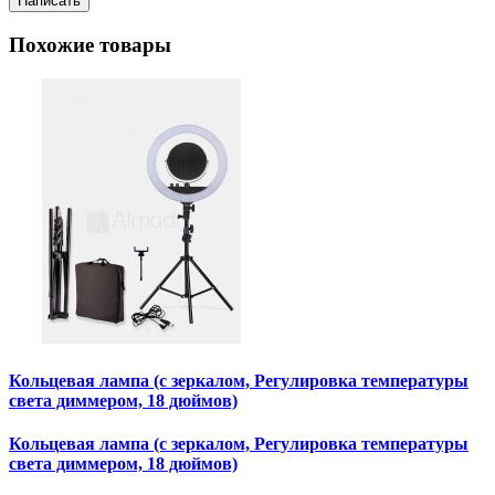
Написать
Похожие товары
Кольцевая лампа (с зеркалом, Регулировка температуры
света диммером, 18 дюймов)
Кольцевая лампа (с зеркалом, Регулировка температуры
света диммером, 18 дюймов)