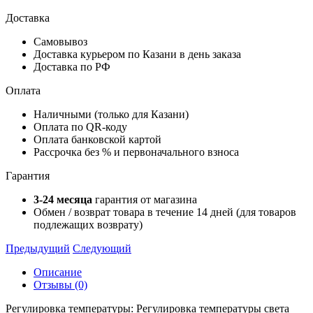
Доставка
Самовывоз
Доставка курьером по Казани в день заказа
Доставка по РФ
Оплата
Наличными (только для Казани)
Оплата по QR-коду
Оплата банковской картой
Рассрочка без % и первоначального взноса
Гарантия
3-24 месяца
гарантия от магазина
Обмен / возврат товара в течение 14 дней (для товаров
подлежащих возврату)
Предыдущий
Следующий
Описание
Отзывы (0)
Регулировка температуры: Регулировка температуры света