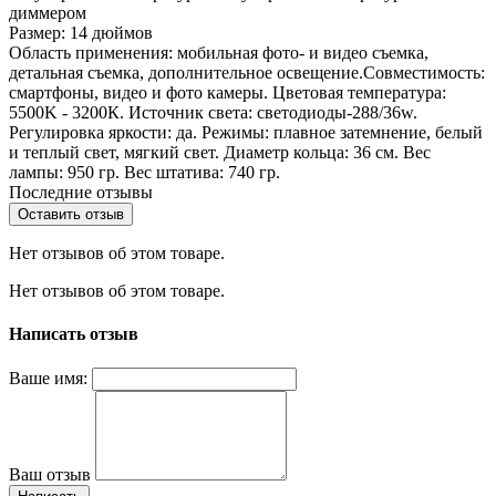
диммером
Размер: 14 дюймов
Область применения: мобильная фото- и видео съемка,
детальная съемка, дополнительное освещение.Совместимость:
смартфоны, видео и фото камеры. Цветовая температура:
5500K - 3200К. Источник света: светодиоды-288/36w.
Регулировка яркости: да. Режимы: плавное затемнение, белый
и теплый свет, мягкий свет. Диаметр кольца: 36 см. Вес
лампы: 950 гр. Вес штатива: 740 гр.
Последние отзывы
Оставить отзыв
Нет отзывов об этом товаре.
Нет отзывов об этом товаре.
Написать отзыв
Ваше имя:
Ваш отзыв