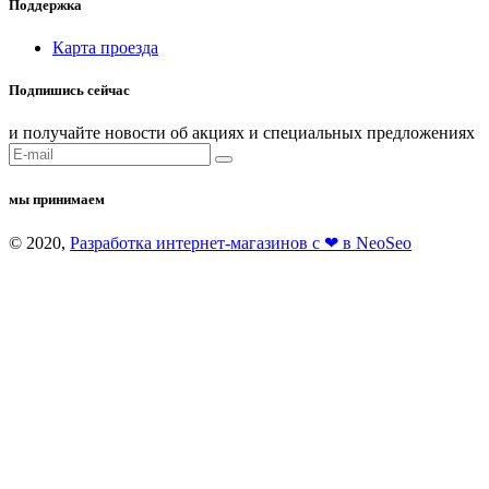
Поддержка
Карта проезда
Подпишись сейчас
и получайте новости об акциях и специальных предложениях
мы принимаем
© 2020,
Разработка интернет-магазинов с ❤ в NeoSeo