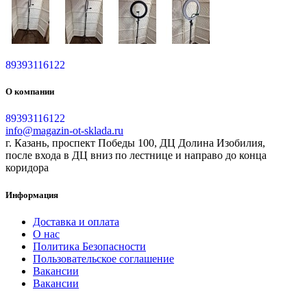
89393116122
О компании
89393116122
info@magazin-ot-sklada.ru
г. Казань, проспект Победы 100, ДЦ Долина Изобилия,
после входа в ДЦ вниз по лестнице и направо до конца
коридора
Информация
Доставка и оплата
О нас
Политика Безопасности
Пользовательское соглашение
Вакансии
Вакансии