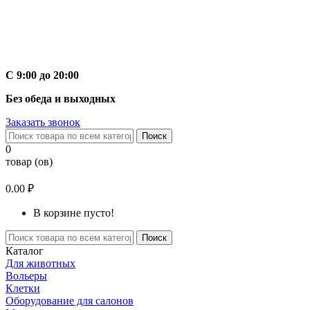
С 9:00 до 20:00
Без обеда и выходных
Заказать звонок
Поиск
0
товар (ов)
0.00 ₽
В корзине пусто!
Поиск
Каталог
Для животных
Вольеры
Клетки
Оборудование для салонов