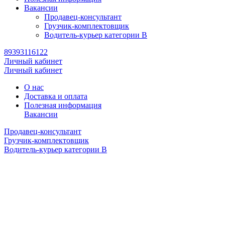
Вакансии
Продавец-консультант
Грузчик-комплектовщик
Водитель-курьер категории B
89393116122
Личный кабинет
Личный кабинет
О нас
Доставка и оплата
Полезная информация
Вакансии
Продавец-консультант
Грузчик-комплектовщик
Водитель-курьер категории B