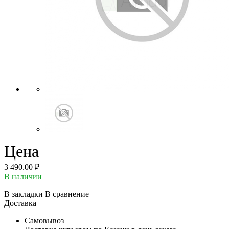
Цена
3 490.00 ₽
В наличии
В закладки
В сравнение
Доставка
Самовывоз