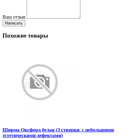
Ваш отзыв
Написать
Похожие товары
Ширма Оксфорд белая (3 створки, с небольшими
эстетическими дефектами)