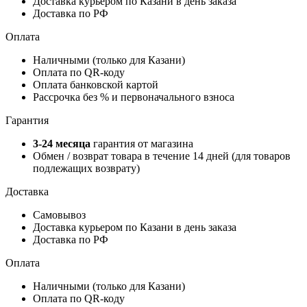
Доставка курьером по Казани в день заказа
Доставка по РФ
Оплата
Наличными (только для Казани)
Оплата по QR-коду
Оплата банковской картой
Рассрочка без % и первоначального взноса
Гарантия
3-24 месяца
гарантия от магазина
Обмен / возврат товара в течение 14 дней (для товаров
подлежащих возврату)
Доставка
Самовывоз
Доставка курьером по Казани в день заказа
Доставка по РФ
Оплата
Наличными (только для Казани)
Оплата по QR-коду