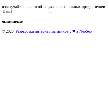
и получайте новости об акциях и специальных предложениях
мы принимаем
© 2020,
Разработка интернет-магазинов с ❤ в NeoSeo