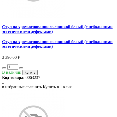
Стул на хром.основании со спинкой белый (с небольшими
эстетическими дефектами)
Стул на хром.основании со спинкой белый (с небольшими
эстетическими дефектами)
3 390.00 ₽
В наличии
Купить
Код товара:
0063237
..
в избранные
сравнить
Купить в 1 клик