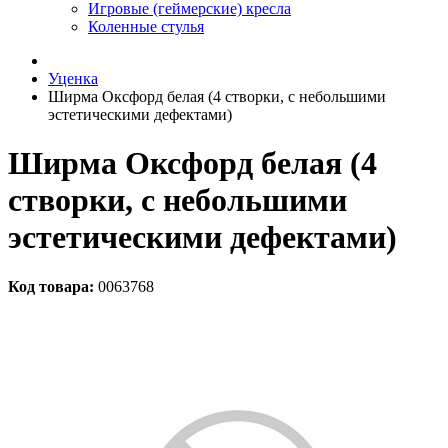
Игровые (геймерские) кресла
Коленные стулья
Уценка
Ширма Оксфорд белая (4 створки, с небольшими
эстетическими дефектами)
Ширма Оксфорд белая (4
створки, с небольшими
эстетическими дефектами)
Код товара:
0063768