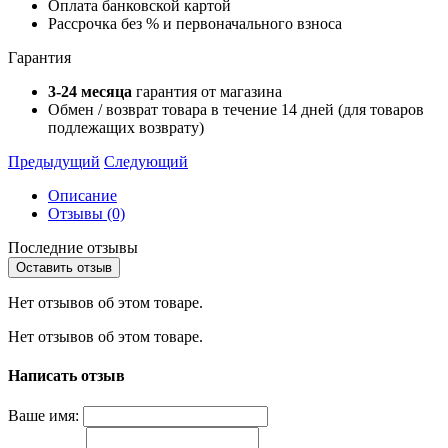
Оплата банковской картой
Рассрочка без % и первоначального взноса
Гарантия
3-24 месяца
гарантия от магазина
Обмен / возврат товара в течение 14 дней (для товаров
подлежащих возврату)
Предыдущий
Следующий
Описание
Отзывы (0)
Последние отзывы
Оставить отзыв
Нет отзывов об этом товаре.
Нет отзывов об этом товаре.
Написать отзыв
Ваше имя: