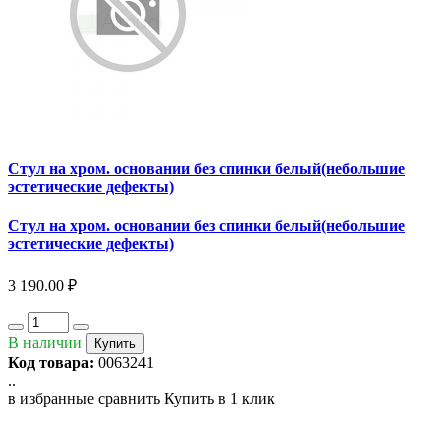
Стул на хром. основании без спинки белый(небольшие
эстетические дефекты)
Стул на хром. основании без спинки белый(небольшие
эстетические дефекты)
3 190.00 ₽
В наличии
Купить
Код товара:
0063241
..
в избранные
сравнить
Купить в 1 клик