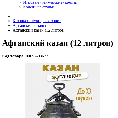
Игровые (геймерские) кресла
Коленные стулья
Казаны и печи для казанов
Афганские казаны
Афганский казан (12 литров)
Афганский казан (12 литров)
Код товара:
00657-03672