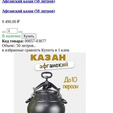
Афганский казан (50 литров)
Афганский казан (50 литров)
9 490.00 ₽
В наличии
Купить
Код товара:
00657-03677
Объем:: 50 литров..
в избранные
сравнить
Купить в 1 клик