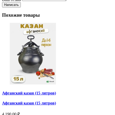
Написать
Похожие товары
Афганский казан (15 литров)
Афганский казан (15 литров)
4 190.00 ₽