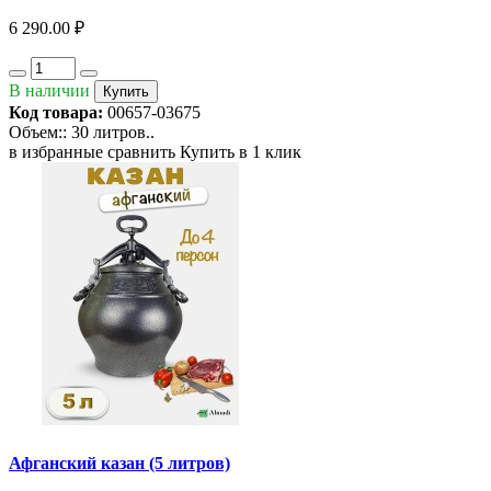
6 290.00 ₽
В наличии
Купить
Код товара:
00657-03675
Объем:: 30 литров..
в избранные
сравнить
Купить в 1 клик
Афганский казан (5 литров)