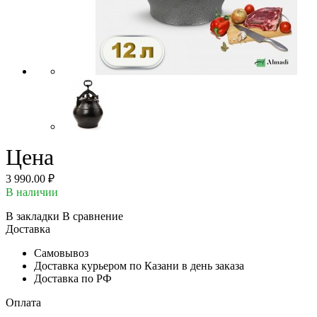
Цена
3 990.00 ₽
В наличии
В закладки
В сравнение
Доставка
Самовывоз
Доставка курьером по Казани в день заказа
Доставка по РФ
Оплата