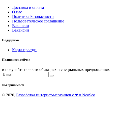
Доставка и оплата
О нас
Политика Безопасности
Пользовательское соглашение
Вакансии
Вакансии
Поддержка
Карта проезда
Подпишись сейчас
и получайте новости об акциях и специальных предложениях
мы принимаем
© 2020,
Разработка интернет-магазинов с ❤ в NeoSeo