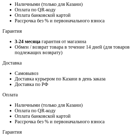
Наличными (только для Казани)
Оплата по QR-коду
Оплата банковской картой
Рассрочка без % и первоначального взноса
Гарантия
3-24 месяца
гарантия от магазина
Обмен / возврат товара в течение 14 дней (для товаров
подлежащих возврату)
Доставка
Самовывоз
Доставка курьером по Казани в день заказа
Доставка по РФ
Оплата
Наличными (только для Казани)
Оплата по QR-коду
Оплата банковской картой
Рассрочка без % и первоначального взноса
Гарантия