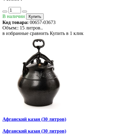
В наличии
Купить
Код товара:
00657-03673
Объем:: 15 литров..
в избранные
сравнить
Купить в 1 клик
Афганский казан (30 литров)
Афганский казан (30 литров)