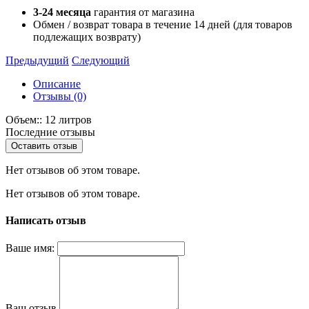
3-24 месяца
гарантия от магазина
Обмен / возврат товара в течение 14 дней (для товаров
подлежащих возврату)
Предыдущий
Следующий
Описание
Отзывы (0)
Объем:: 12 литров
Последние отзывы
Оставить отзыв
Нет отзывов об этом товаре.
Нет отзывов об этом товаре.
Написать отзыв
Ваше имя:
Ваш отзыв