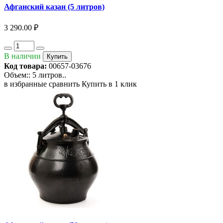
Афганский казан (5 литров)
3 290.00 ₽
В наличии
Купить
Код товара:
00657-03676
Объем:: 5 литров..
в избранные
сравнить
Купить в 1 клик