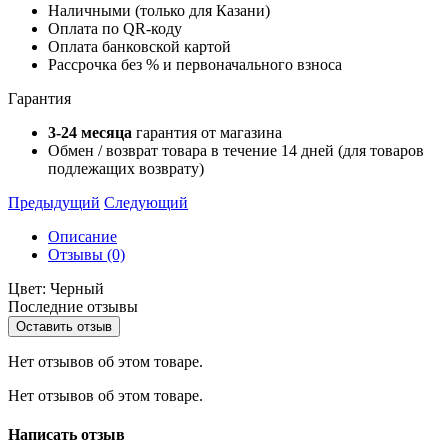
Наличными (только для Казани)
Оплата по QR-коду
Оплата банковской картой
Рассрочка без % и первоначального взноса
Гарантия
3-24 месяца
гарантия от магазина
Обмен / возврат товара в течение 14 дней (для товаров
подлежащих возврату)
Предыдущий
Следующий
Описание
Отзывы (0)
Цвет: Черный
Последние отзывы
Оставить отзыв
Нет отзывов об этом товаре.
Нет отзывов об этом товаре.
Написать отзыв