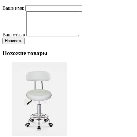
Ваше имя:
Ваш отзыв
Написать
Похожие товары