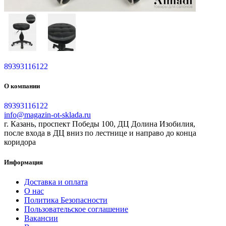
89393116122
О компании
89393116122
info@magazin-ot-sklada.ru
г. Казань, проспект Победы 100, ДЦ Долина Изобилия,
после входа в ДЦ вниз по лестнице и направо до конца
коридора
Информация
Доставка и оплата
О нас
Политика Безопасности
Пользовательское соглашение
Вакансии