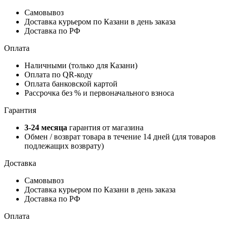
Самовывоз
Доставка курьером по Казани в день заказа
Доставка по РФ
Оплата
Наличными (только для Казани)
Оплата по QR-коду
Оплата банковской картой
Рассрочка без % и первоначального взноса
Гарантия
3-24 месяца
гарантия от магазина
Обмен / возврат товара в течение 14 дней (для товаров
подлежащих возврату)
Доставка
Самовывоз
Доставка курьером по Казани в день заказа
Доставка по РФ
Оплата