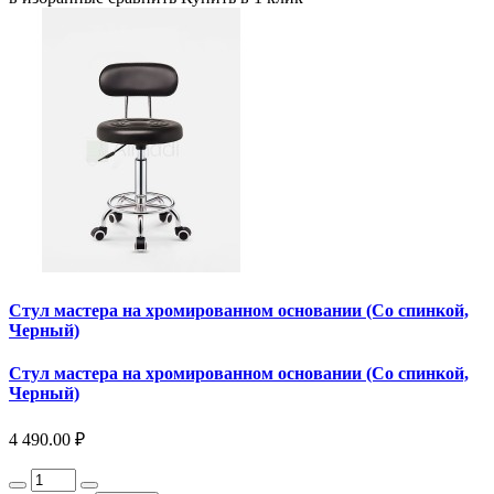
Стул мастера на хромированном основании (Со спинкой,
Черный)
Стул мастера на хромированном основании (Со спинкой,
Черный)
4 490.00 ₽