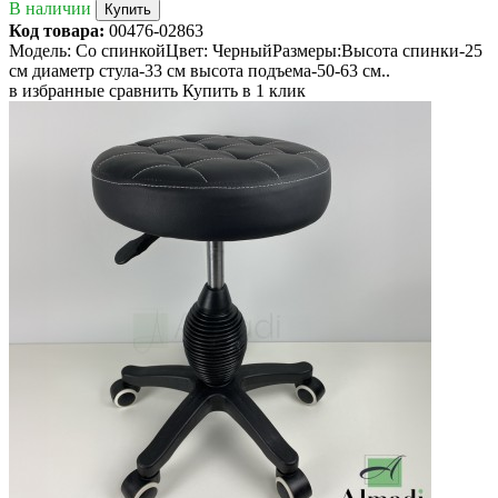
В наличии
Купить
Код товара:
00476-02863
Модель: Со спинкойЦвет: ЧерныйРазмеры:Высота спинки-25
см диаметр стула-33 см высота подъема-50-63 см..
в избранные
сравнить
Купить в 1 клик