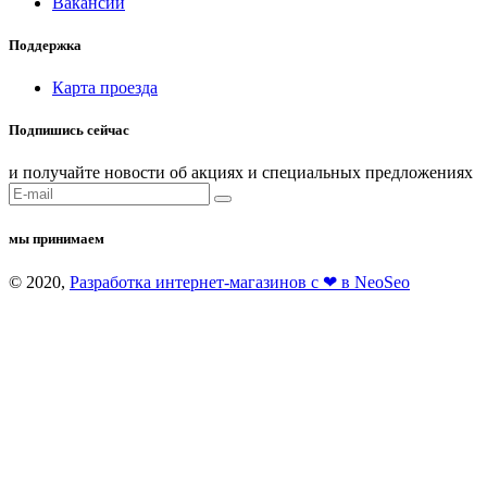
Вакансии
Поддержка
Карта проезда
Подпишись сейчас
и получайте новости об акциях и специальных предложениях
мы принимаем
© 2020,
Разработка интернет-магазинов с ❤ в NeoSeo