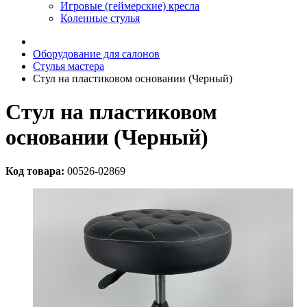
Игровые (геймерские) кресла
Коленные стулья
Оборудование для салонов
Стулья мастера
Стул на пластиковом основании (Черный)
Стул на пластиковом
основании (Черный)
Код товара:
00526-02869