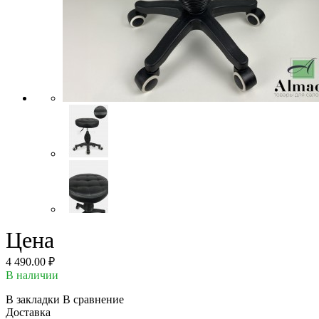
Цена
4 490.00 ₽
В наличии
В закладки
В сравнение
Доставка